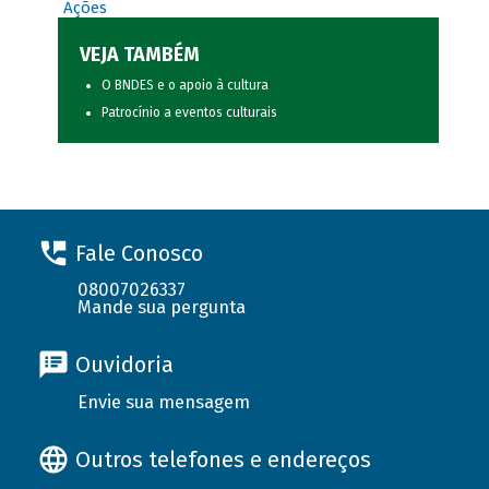
Ações
VEJA TAMBÉM
O BNDES e o apoio à cultura
Patrocínio a eventos culturais
Fale Conosco
08007026337
Mande sua pergunta
Ouvidoria
Envie sua mensagem
Outros telefones e endereços