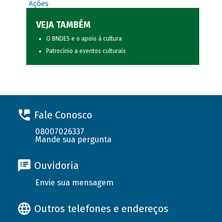
Ações
VEJA TAMBÉM
O BNDES e o apoio à cultura
Patrocínio a eventos culturais
Fale Conosco
08007026337
Mande sua pergunta
Ouvidoria
Envie sua mensagem
Outros telefones e endereços