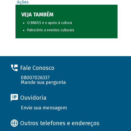
Ações
VEJA TAMBÉM
O BNDES e o apoio à cultura
Patrocínio a eventos culturais
Fale Conosco
08007026337
Mande sua pergunta
Ouvidoria
Envie sua mensagem
Outros telefones e endereços