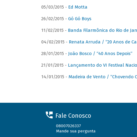
05/03/2015 -
Ed Motta
26/02/2015 -
Gó Gó Boys
11/02/2015 -
Banda Filarmônica do Rio de Jan
04/02/2015 -
Renata Arruda / “20 Anos de Car
28/01/2015 -
João Bosco / “40 Anos Depois”
21/01/2015 -
Lançamento do VI Festival Naci
14/01/2015 -
Madeira de Vento / “Chovendo C
Fale Conosco
08007026337
Mande sua pergunta