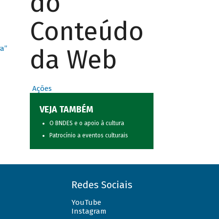
do
Conteúdo
da Web
ra”
Ações
VEJA TAMBÉM
O BNDES e o apoio à cultura
Patrocínio a eventos culturais
Redes Sociais
YouTube
Instagram