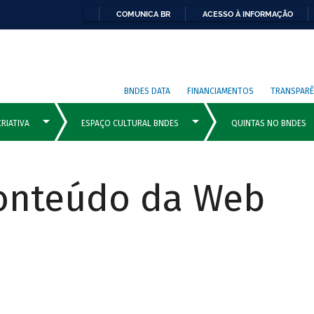
COMUNICA BR
ACESSO À INFORMAÇÃO
BNDES DATA
FINANCIAMENTOS
TRANSPARÊ
Conteúdo da Web