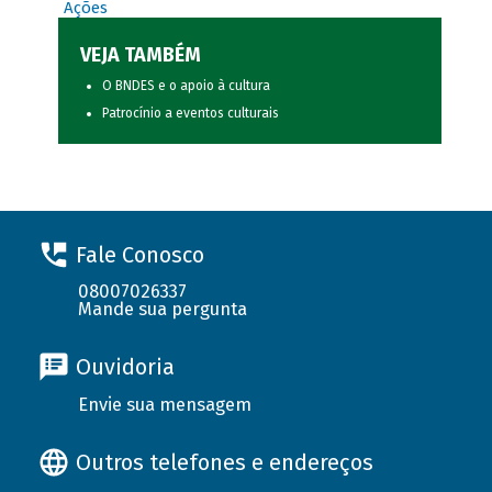
Ações
VEJA TAMBÉM
O BNDES e o apoio à cultura
Patrocínio a eventos culturais
Fale Conosco
08007026337
Mande sua pergunta
Ouvidoria
Envie sua mensagem
Outros telefones e endereços