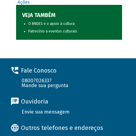
Ações
VEJA TAMBÉM
O BNDES e o apoio à cultura
Patrocínio a eventos culturais
Fale Conosco
08007026337
Mande sua pergunta
Ouvidoria
Envie sua mensagem
Outros telefones e endereços