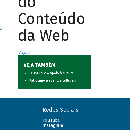
do
Conteúdo
da Web
ra”
Ações
VEJA TAMBÉM
O BNDES e o apoio à cultura
Patrocínio a eventos culturais
Redes Sociais
YouTube
Instagram