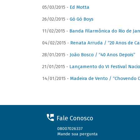
05/03/2015 -
Ed Motta
26/02/2015 -
Gó Gó Boys
11/02/2015 -
Banda Filarmônica do Rio de Jan
04/02/2015 -
Renata Arruda / “20 Anos de Car
28/01/2015 -
João Bosco / “40 Anos Depois”
21/01/2015 -
Lançamento do VI Festival Naci
14/01/2015 -
Madeira de Vento / “Chovendo C
Fale Conosco
08007026337
Mande sua pergunta