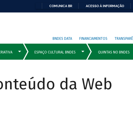
COMUNICA BR
ACESSO À INFORMAÇÃO
BNDES DATA
FINANCIAMENTOS
TRANSPARÊ
Conteúdo da Web