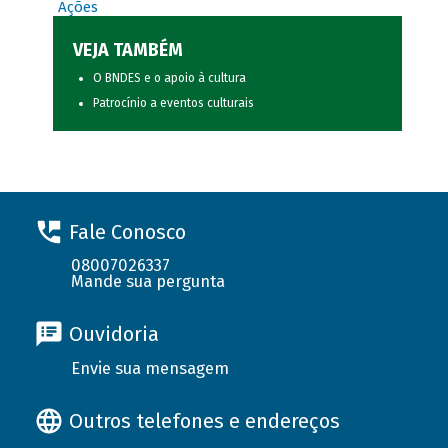
Ações
VEJA TAMBÉM
O BNDES e o apoio à cultura
Patrocínio a eventos culturais
Fale Conosco
08007026337
Mande sua pergunta
Ouvidoria
Envie sua mensagem
Outros telefones e endereços