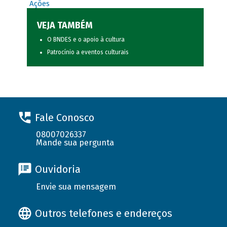
Ações
VEJA TAMBÉM
O BNDES e o apoio à cultura
Patrocínio a eventos culturais
Fale Conosco
08007026337
Mande sua pergunta
Ouvidoria
Envie sua mensagem
Outros telefones e endereços