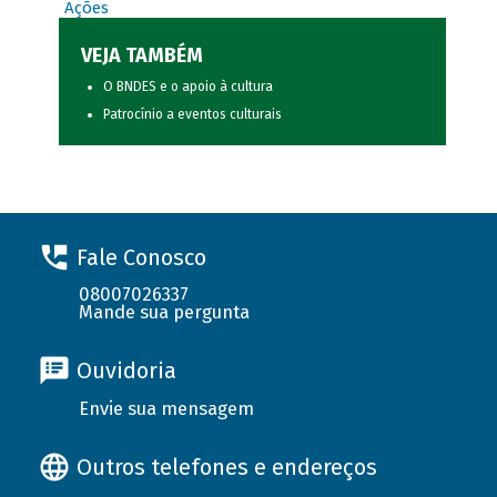
Ações
VEJA TAMBÉM
O BNDES e o apoio à cultura
Patrocínio a eventos culturais
Fale Conosco
08007026337
Mande sua pergunta
Ouvidoria
Envie sua mensagem
Outros telefones e endereços