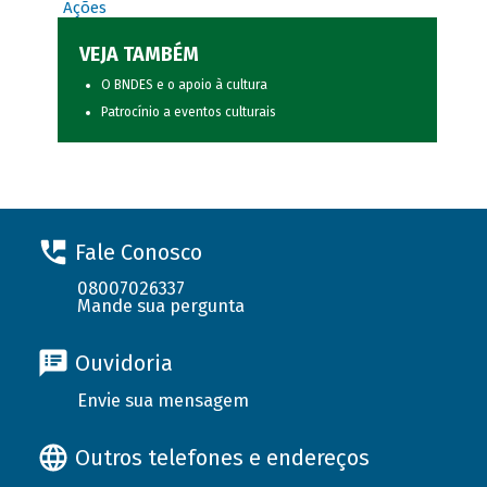
Ações
VEJA TAMBÉM
O BNDES e o apoio à cultura
Patrocínio a eventos culturais
Fale Conosco
08007026337
Mande sua pergunta
Ouvidoria
Envie sua mensagem
Outros telefones e endereços