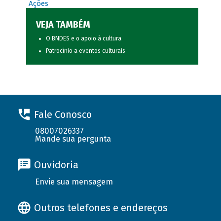
Ações
VEJA TAMBÉM
O BNDES e o apoio à cultura
Patrocínio a eventos culturais
Fale Conosco
08007026337
Mande sua pergunta
Ouvidoria
Envie sua mensagem
Outros telefones e endereços