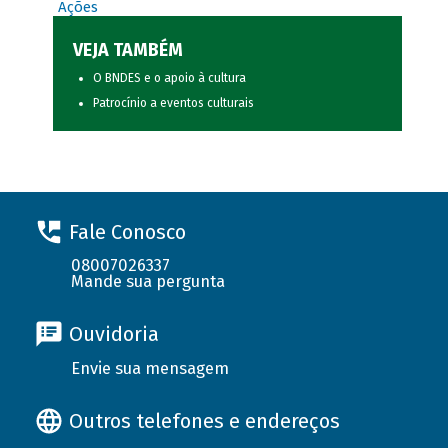
Ações
VEJA TAMBÉM
O BNDES e o apoio à cultura
Patrocínio a eventos culturais
Fale Conosco
08007026337
Mande sua pergunta
Ouvidoria
Envie sua mensagem
Outros telefones e endereços