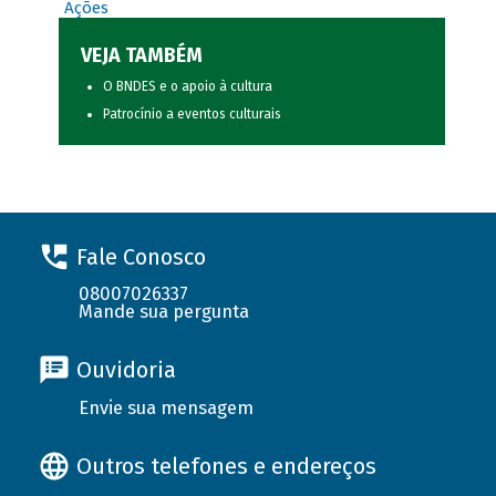
Ações
VEJA TAMBÉM
O BNDES e o apoio à cultura
Patrocínio a eventos culturais
Fale Conosco
08007026337
Mande sua pergunta
Ouvidoria
Envie sua mensagem
Outros telefones e endereços