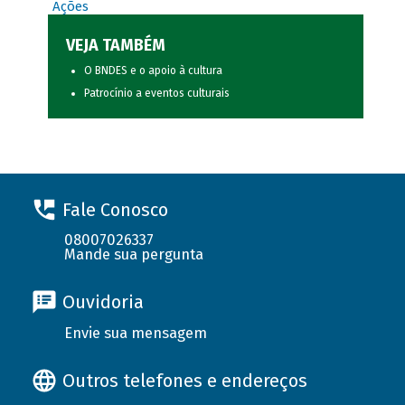
Ações
VEJA TAMBÉM
O BNDES e o apoio à cultura
Patrocínio a eventos culturais
Fale Conosco
08007026337
Mande sua pergunta
Ouvidoria
Envie sua mensagem
Outros telefones e endereços