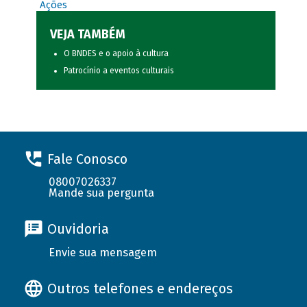
Ações
VEJA TAMBÉM
O BNDES e o apoio à cultura
Patrocínio a eventos culturais
Fale Conosco
08007026337
Mande sua pergunta
Ouvidoria
Envie sua mensagem
Outros telefones e endereços