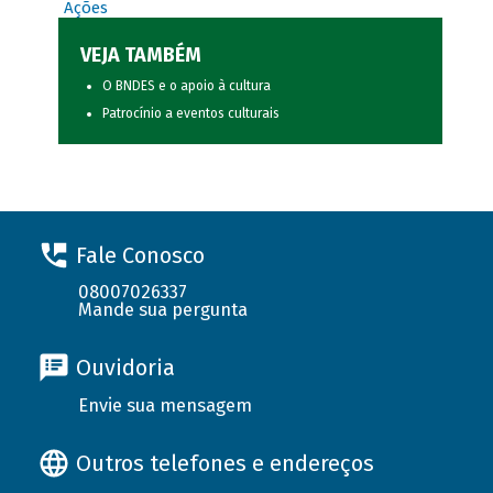
Ações
VEJA TAMBÉM
O BNDES e o apoio à cultura
Patrocínio a eventos culturais
Fale Conosco
08007026337
Mande sua pergunta
Ouvidoria
Envie sua mensagem
Outros telefones e endereços