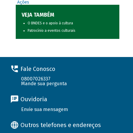
Ações
VEJA TAMBÉM
O BNDES e o apoio à cultura
Patrocínio a eventos culturais
Fale Conosco
08007026337
Mande sua pergunta
Ouvidoria
Envie sua mensagem
Outros telefones e endereços