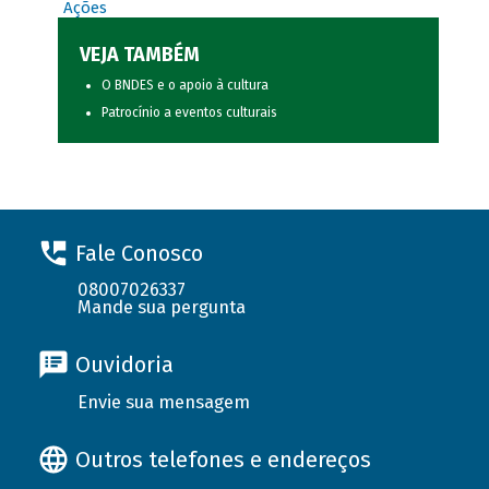
Ações
VEJA TAMBÉM
O BNDES e o apoio à cultura
Patrocínio a eventos culturais
Fale Conosco
08007026337
Mande sua pergunta
Ouvidoria
Envie sua mensagem
Outros telefones e endereços