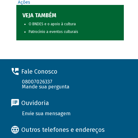
Ações
VEJA TAMBÉM
O BNDES e o apoio à cultura
Patrocínio a eventos culturais
Fale Conosco
08007026337
Mande sua pergunta
Ouvidoria
Envie sua mensagem
Outros telefones e endereços