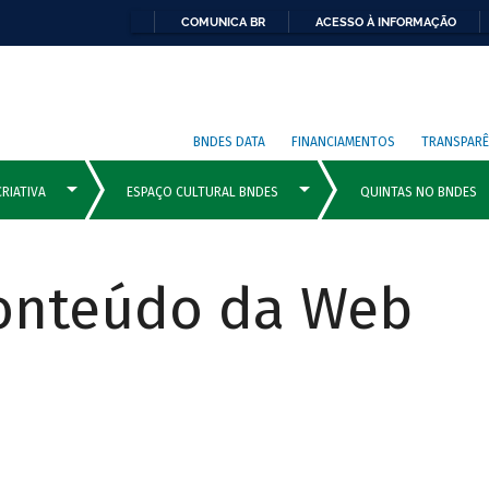
COMUNICA BR
ACESSO À INFORMAÇÃO
BNDES DATA
FINANCIAMENTOS
TRANSPARÊ
Conteúdo da Web