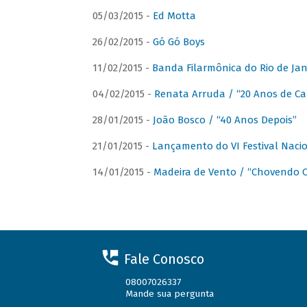
05/03/2015 -
Ed Motta
26/02/2015 -
Gó Gó Boys
11/02/2015 -
Banda Filarmônica do Rio de Jan
04/02/2015 -
Renata Arruda / “20 Anos de Car
28/01/2015 -
João Bosco / “40 Anos Depois”
21/01/2015 -
Lançamento do VI Festival Naci
14/01/2015 -
Madeira de Vento / “Chovendo C
Fale Conosco
08007026337
Mande sua pergunta