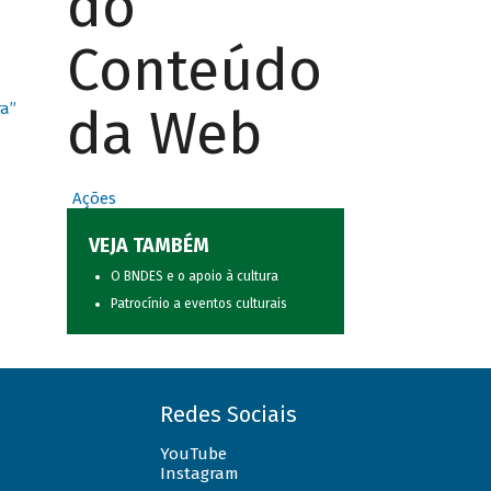
do
Conteúdo
da Web
ra”
Ações
VEJA TAMBÉM
O BNDES e o apoio à cultura
Patrocínio a eventos culturais
Redes Sociais
YouTube
Instagram