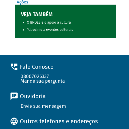
Ações
VEJA TAMBÉM
O BNDES e o apoio à cultura
Patrocínio a eventos culturais
Fale Conosco
08007026337
Mande sua pergunta
Ouvidoria
Envie sua mensagem
Outros telefones e endereços