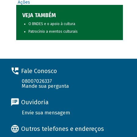
Ações
VEJA TAMBÉM
O BNDES e o apoio à cultura
Patrocínio a eventos culturais
Fale Conosco
08007026337
Mande sua pergunta
Ouvidoria
Envie sua mensagem
Outros telefones e endereços