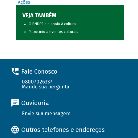
Ações
VEJA TAMBÉM
O BNDES e o apoio à cultura
Patrocínio a eventos culturais
Fale Conosco
08007026337
Mande sua pergunta
Ouvidoria
Envie sua mensagem
Outros telefones e endereços