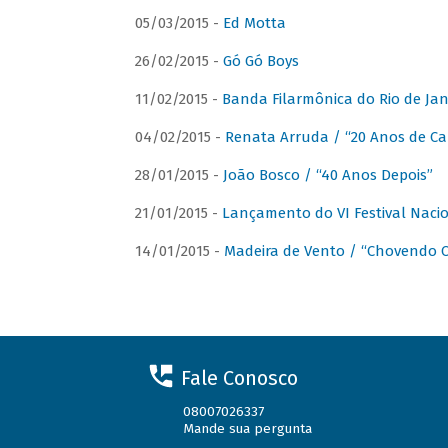
05/03/2015 -
Ed Motta
26/02/2015 -
Gó Gó Boys
11/02/2015 -
Banda Filarmônica do Rio de Jan
04/02/2015 -
Renata Arruda / “20 Anos de Car
28/01/2015 -
João Bosco / “40 Anos Depois”
21/01/2015 -
Lançamento do VI Festival Naci
14/01/2015 -
Madeira de Vento / “Chovendo C
Fale Conosco
08007026337
Mande sua pergunta