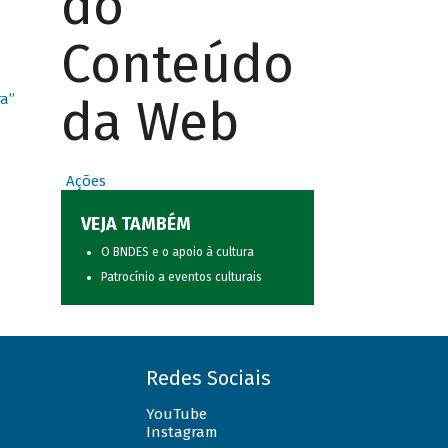
do
Conteúdo
da Web
ra”
Ações
VEJA TAMBÉM
O BNDES e o apoio à cultura
Patrocínio a eventos culturais
Redes Sociais
YouTube
Instagram