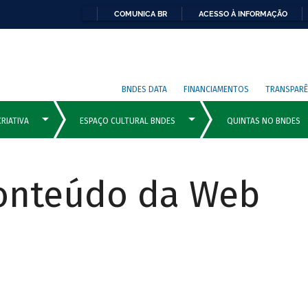
COMUNICA BR
ACESSO À INFORMAÇÃO
BNDES DATA
FINANCIAMENTOS
TRANSPARÊ
Conteúdo da Web