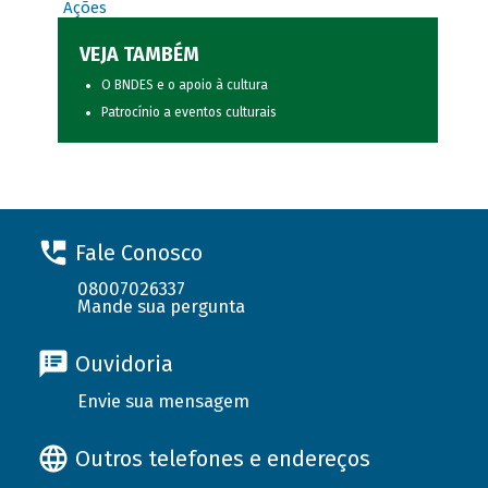
Ações
VEJA TAMBÉM
O BNDES e o apoio à cultura
Patrocínio a eventos culturais
Fale Conosco
08007026337
Mande sua pergunta
Ouvidoria
Envie sua mensagem
Outros telefones e endereços