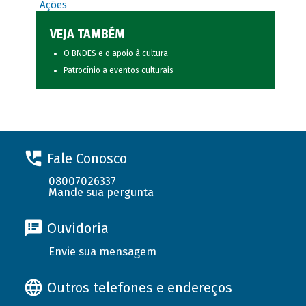
Ações
VEJA TAMBÉM
O BNDES e o apoio à cultura
Patrocínio a eventos culturais
Fale Conosco
08007026337
Mande sua pergunta
Ouvidoria
Envie sua mensagem
Outros telefones e endereços