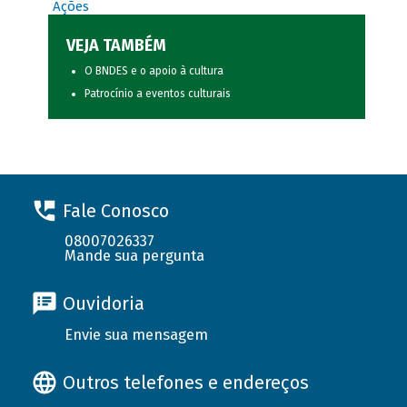
Ações
VEJA TAMBÉM
O BNDES e o apoio à cultura
Patrocínio a eventos culturais
Fale Conosco
08007026337
Mande sua pergunta
Ouvidoria
Envie sua mensagem
Outros telefones e endereços