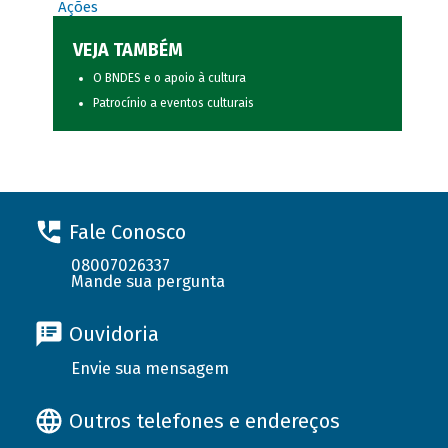
Ações
VEJA TAMBÉM
O BNDES e o apoio à cultura
Patrocínio a eventos culturais
Fale Conosco
08007026337
Mande sua pergunta
Ouvidoria
Envie sua mensagem
Outros telefones e endereços