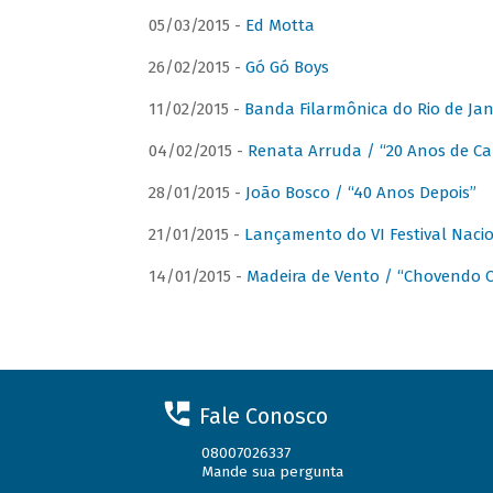
05/03/2015 -
Ed Motta
26/02/2015 -
Gó Gó Boys
11/02/2015 -
Banda Filarmônica do Rio de Jan
04/02/2015 -
Renata Arruda / “20 Anos de Car
28/01/2015 -
João Bosco / “40 Anos Depois”
21/01/2015 -
Lançamento do VI Festival Naci
14/01/2015 -
Madeira de Vento / “Chovendo C
Fale Conosco
08007026337
Mande sua pergunta