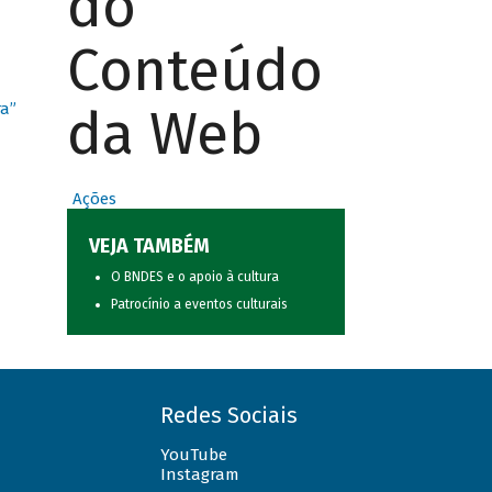
do
Conteúdo
da Web
ra”
Ações
VEJA TAMBÉM
O BNDES e o apoio à cultura
Patrocínio a eventos culturais
Redes Sociais
YouTube
Instagram