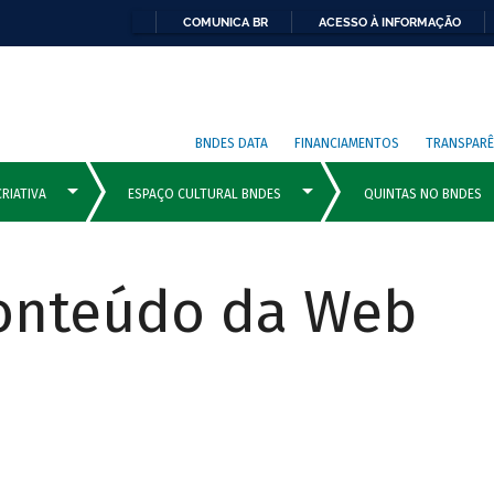
COMUNICA BR
ACESSO À INFORMAÇÃO
BNDES DATA
FINANCIAMENTOS
TRANSPARÊ
Conteúdo da Web