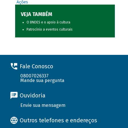
Ações
VEJA TAMBÉM
O BNDES e o apoio à cultura
Patrocínio a eventos culturais
Fale Conosco
08007026337
Mande sua pergunta
Ouvidoria
Envie sua mensagem
Outros telefones e endereços