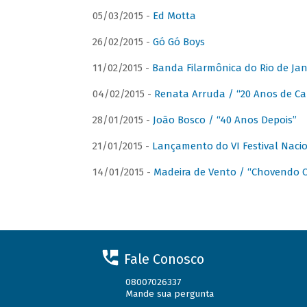
05/03/2015 -
Ed Motta
26/02/2015 -
Gó Gó Boys
11/02/2015 -
Banda Filarmônica do Rio de Jan
04/02/2015 -
Renata Arruda / “20 Anos de Car
28/01/2015 -
João Bosco / “40 Anos Depois”
21/01/2015 -
Lançamento do VI Festival Naci
14/01/2015 -
Madeira de Vento / “Chovendo C
Fale Conosco
08007026337
Mande sua pergunta