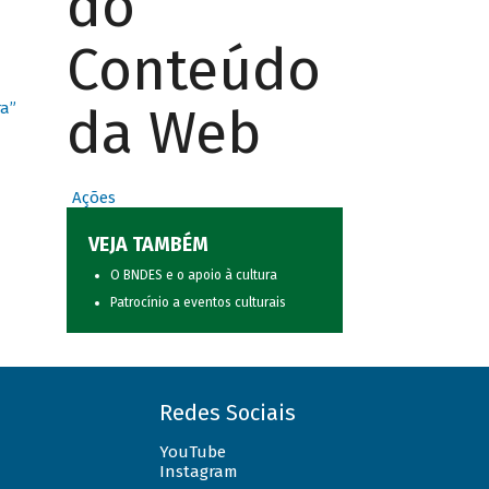
do
Conteúdo
da Web
ra”
Ações
VEJA TAMBÉM
O BNDES e o apoio à cultura
Patrocínio a eventos culturais
Redes Sociais
YouTube
Instagram