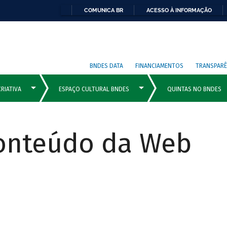
COMUNICA BR
ACESSO À INFORMAÇÃO
BNDES DATA
FINANCIAMENTOS
TRANSPARÊ
Conteúdo da Web