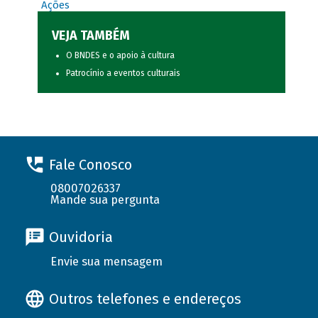
Ações
VEJA TAMBÉM
O BNDES e o apoio à cultura
Patrocínio a eventos culturais
Fale Conosco
08007026337
Mande sua pergunta
Ouvidoria
Envie sua mensagem
Outros telefones e endereços