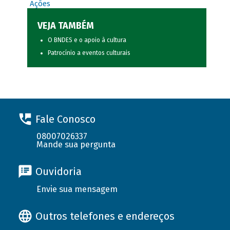
Ações
VEJA TAMBÉM
O BNDES e o apoio à cultura
Patrocínio a eventos culturais
Fale Conosco
08007026337
Mande sua pergunta
Ouvidoria
Envie sua mensagem
Outros telefones e endereços