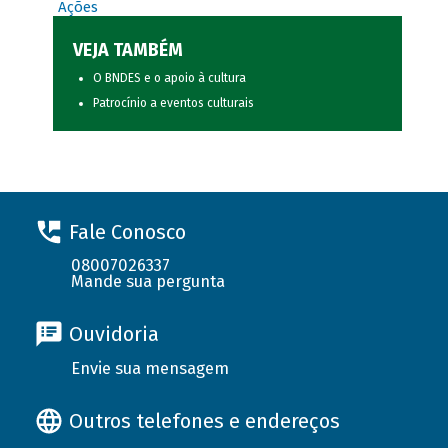
Ações
VEJA TAMBÉM
O BNDES e o apoio à cultura
Patrocínio a eventos culturais
Fale Conosco
08007026337
Mande sua pergunta
Ouvidoria
Envie sua mensagem
Outros telefones e endereços