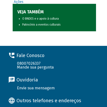
Ações
VEJA TAMBÉM
O BNDES e o apoio à cultura
Patrocínio a eventos culturais
Fale Conosco
08007026337
Mande sua pergunta
Ouvidoria
Envie sua mensagem
Outros telefones e endereços