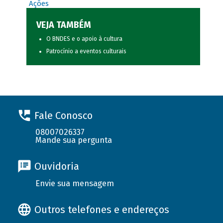
Ações
VEJA TAMBÉM
O BNDES e o apoio à cultura
Patrocínio a eventos culturais
Fale Conosco
08007026337
Mande sua pergunta
Ouvidoria
Envie sua mensagem
Outros telefones e endereços