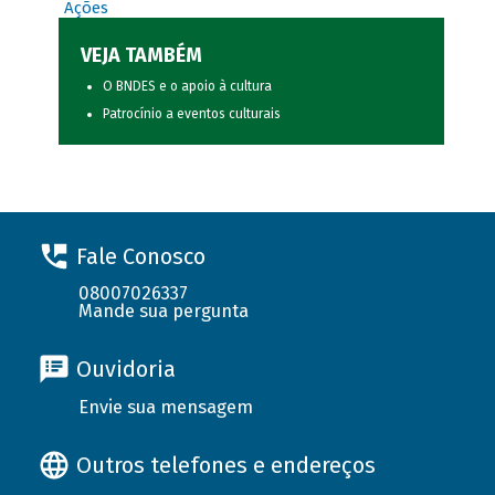
Ações
VEJA TAMBÉM
O BNDES e o apoio à cultura
Patrocínio a eventos culturais
Fale Conosco
08007026337
Mande sua pergunta
Ouvidoria
Envie sua mensagem
Outros telefones e endereços