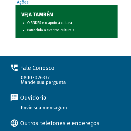
Ações
VEJA TAMBÉM
O BNDES e o apoio à cultura
Patrocínio a eventos culturais
Fale Conosco
08007026337
Mande sua pergunta
Ouvidoria
Envie sua mensagem
Outros telefones e endereços