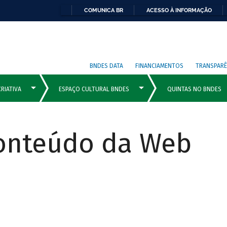
COMUNICA BR
ACESSO À INFORMAÇÃO
BNDES DATA
FINANCIAMENTOS
TRANSPARÊ
Conteúdo da Web