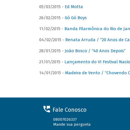
05/03/2015 -
Ed Motta
26/02/2015 -
Gó Gó Boys
11/02/2015 -
Banda Filarmônica do Rio de Jan
04/02/2015 -
Renata Arruda / “20 Anos de Car
28/01/2015 -
João Bosco / “40 Anos Depois”
21/01/2015 -
Lançamento do VI Festival Naci
14/01/2015 -
Madeira de Vento / “Chovendo C
Fale Conosco
08007026337
Mande sua pergunta