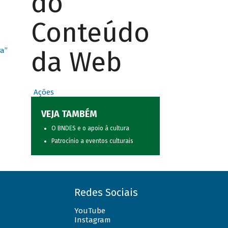
do
Conteúdo
da Web
ra”
Ações
VEJA TAMBÉM
O BNDES e o apoio à cultura
Patrocínio a eventos culturais
Redes Sociais
YouTube
Instagram