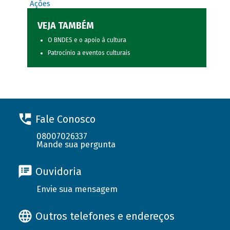
Ações
VEJA TAMBÉM
O BNDES e o apoio à cultura
Patrocínio a eventos culturais
Fale Conosco
08007026337
Mande sua pergunta
Ouvidoria
Envie sua mensagem
Outros telefones e endereços