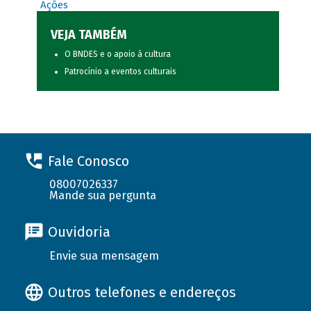
Ações
VEJA TAMBÉM
O BNDES e o apoio à cultura
Patrocínio a eventos culturais
Fale Conosco
08007026337
Mande sua pergunta
Ouvidoria
Envie sua mensagem
Outros telefones e endereços