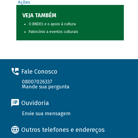
Ações
VEJA TAMBÉM
O BNDES e o apoio à cultura
Patrocínio a eventos culturais
Fale Conosco
08007026337
Mande sua pergunta
Ouvidoria
Envie sua mensagem
Outros telefones e endereços