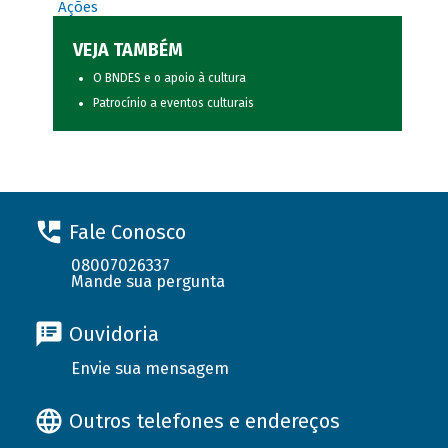
Ações
VEJA TAMBÉM
O BNDES e o apoio à cultura
Patrocínio a eventos culturais
Fale Conosco
08007026337
Mande sua pergunta
Ouvidoria
Envie sua mensagem
Outros telefones e endereços