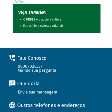
Ações
VEJA TAMBÉM
O BNDES e o apoio à cultura
Patrocínio a eventos culturais
Fale Conosco
08007026337
Mande sua pergunta
Ouvidoria
Envie sua mensagem
Outros telefones e endereços