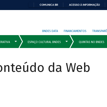
COMUNICA BR
ACESSO À INFORMAÇÃO
BNDES DATA
FINANCIAMENTOS
TRANSPARÊ
Conteúdo da Web