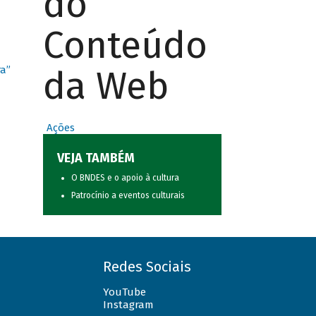
do
Conteúdo
da Web
ra”
Ações
VEJA TAMBÉM
O BNDES e o apoio à cultura
Patrocínio a eventos culturais
Redes Sociais
YouTube
Instagram