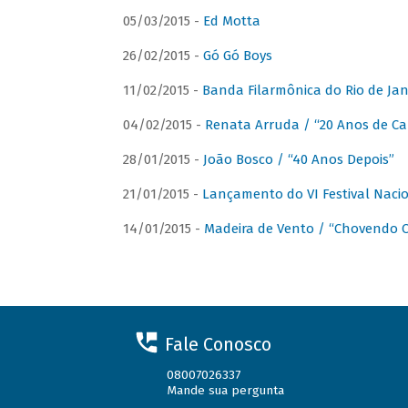
05/03/2015 -
Ed Motta
26/02/2015 -
Gó Gó Boys
11/02/2015 -
Banda Filarmônica do Rio de Jan
04/02/2015 -
Renata Arruda / “20 Anos de Car
28/01/2015 -
João Bosco / “40 Anos Depois”
21/01/2015 -
Lançamento do VI Festival Naci
14/01/2015 -
Madeira de Vento / “Chovendo C
Fale Conosco
08007026337
Mande sua pergunta