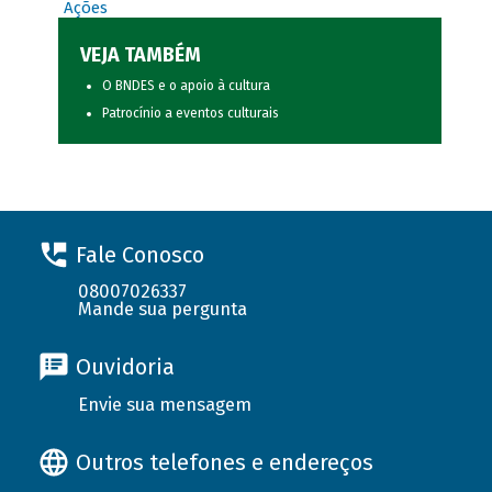
Ações
VEJA TAMBÉM
O BNDES e o apoio à cultura
Patrocínio a eventos culturais
Fale Conosco
08007026337
Mande sua pergunta
Ouvidoria
Envie sua mensagem
Outros telefones e endereços