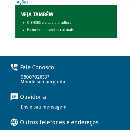
Ações
VEJA TAMBÉM
O BNDES e o apoio à cultura
Patrocínio a eventos culturais
Fale Conosco
08007026337
Mande sua pergunta
Ouvidoria
Envie sua mensagem
Outros telefones e endereços