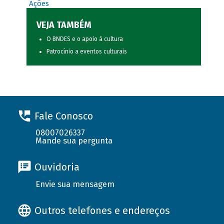
Ações
VEJA TAMBÉM
O BNDES e o apoio à cultura
Patrocínio a eventos culturais
Fale Conosco
08007026337
Mande sua pergunta
Ouvidoria
Envie sua mensagem
Outros telefones e endereços