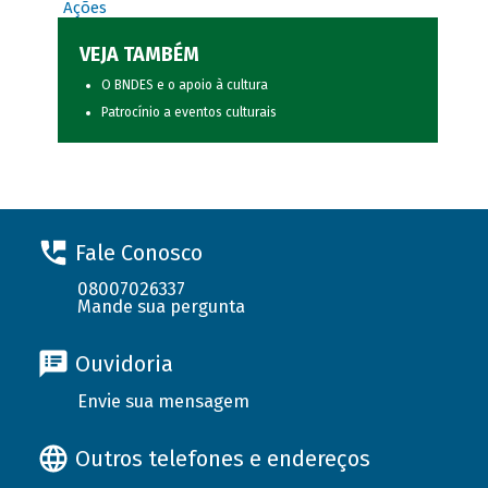
Ações
VEJA TAMBÉM
O BNDES e o apoio à cultura
Patrocínio a eventos culturais
Fale Conosco
08007026337
Mande sua pergunta
Ouvidoria
Envie sua mensagem
Outros telefones e endereços